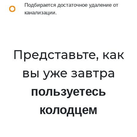
Подбирается достаточное удаление от
канализации.
Представьте, как
вы уже завтра
пользуетесь
колодцем