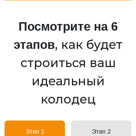
Посмотрите на 6
, как будет
этапов
строиться ваш
идеальный
колодец
Этап 1
Этап 2