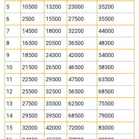
5
10500
13200
23000
35200
6
2500
15500
27500
35500
7
14500
18000
32200
44000
8
16500
20500
36500
48300
9
18500
24300
42000
54000
10
21500
26500
46500
58300
11
22500
29500
47500
63500
12
25500
32500
56500
68500
13
27500
35500
62500
75500
14
29500
39500
68500
79000
15
32000
42000
72000
83000