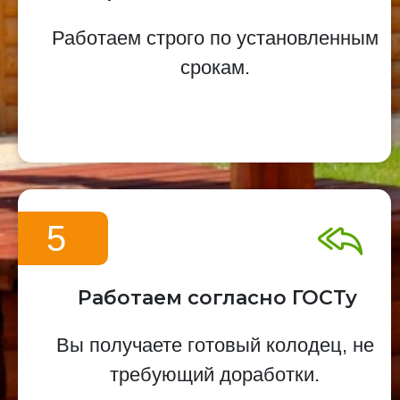
Работаем строго по установленным
срокам.
5
Работаем согласно ГОСТу
Вы получаете готовый колодец, не
требующий доработки.