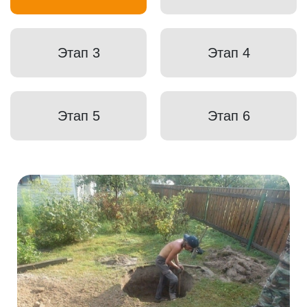
Этап 3
Этап 4
Этап 5
Этап 6