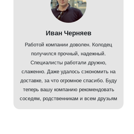
Иван Черняев
Работой компании доволен. Колодец
получился прочный, надежный.
Специалисты работали дружно,
слаженно. Даже удалось сэкономить на
доставке, за что огромное спасибо. Буду
т
теперь вашу компанию рекомендовать
соседям, родственникам и всем друзьям