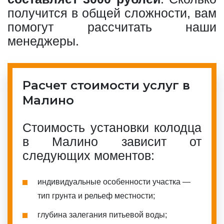
получится в общей сложности, вам
помогут рассчитать наши
менеджеры.
Расчет стоимости услуг в
Малино
Стоимость установки колодца
в Малино зависит от
следующих моментов:
индивидуальные особенности участка —
тип грунта и рельеф местности;
глубина залегания питьевой воды;