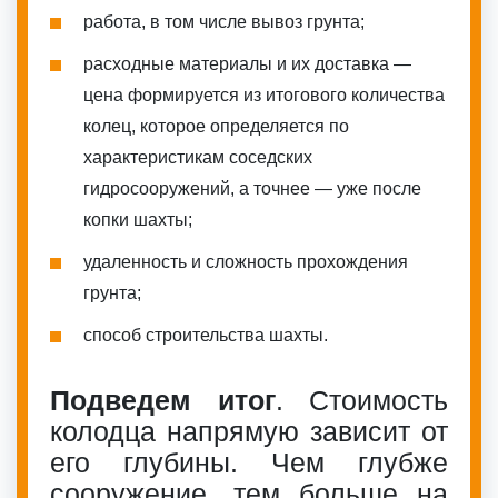
работа, в том числе вывоз грунта;
расходные материалы и их доставка —
цена формируется из итогового количества
колец, которое определяется по
характеристикам соседских
гидросооружений, а точнее — уже после
копки шахты;
удаленность и сложность прохождения
грунта;
способ строительства шахты.
Подведем итог
. Стоимость
колодца напрямую зависит от
его глубины. Чем глубже
сооружение, тем больше на