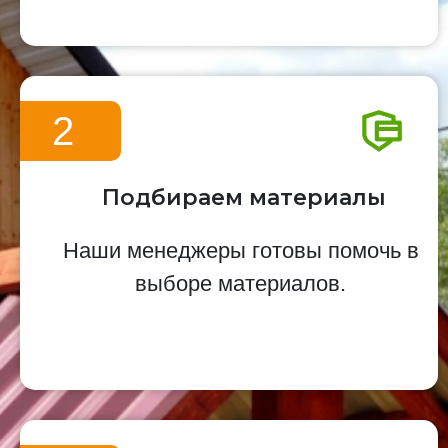
2
Подбираем материалы
Наши менеджеры готовы помочь в
выборе материалов.