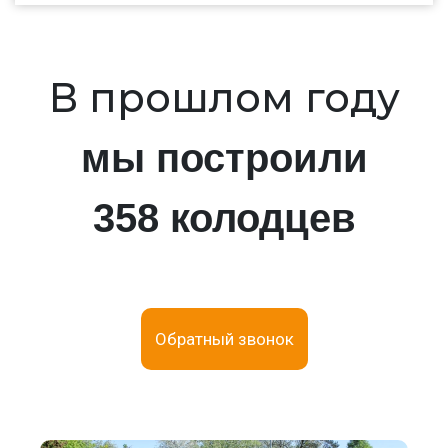
В прошлом году
мы построили
358 колодцев
Обратный звонок