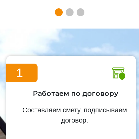
1
Работаем по договору
Составляем смету, подписываем
договор.