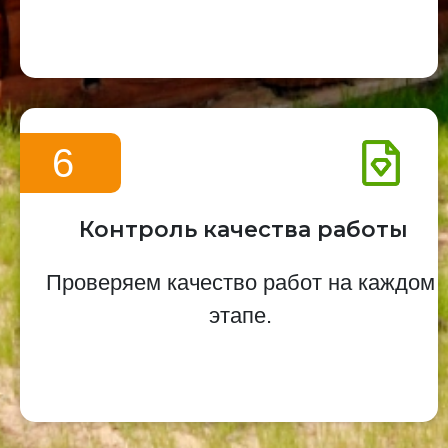
6
Контроль качества работы
Проверяем качество работ на каждом
этапе.