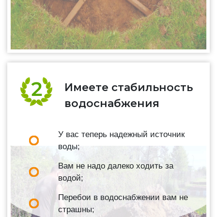
Имеете стабильность
водоснабжения
У вас теперь надежный источник
воды;
Вам не надо далеко ходить за
водой;
Перебои в водоснабжении вам не
страшны;