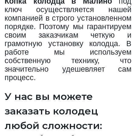
Копка колодца в Малино
под
ключ осуществляется нашей
компанией в строго установленном
порядке. Поэтому мы гарантируем
своим заказчикам четкую и
грамотную установку колодца. В
работе мы используем
собственную технику, что
значительно удешевляет сам
процесс.
У нас вы можете
заказать колодец
любой сложности: