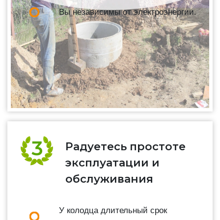
Вы независимы от электроэнергии.
Радуетесь простоте
эксплуатации и
обслуживания
У колодца длительный срок