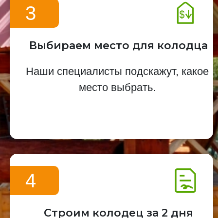
3
Выбираем место для колодца
Наши специалисты подскажут, какое
место выбрать.
4
Строим колодец за 2 дня