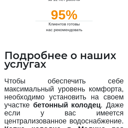
95%
Клиентов готовы
нас рекомендовать
Подробнее о наших
услугах
Чтобы обеспечить себе
максимальный уровень комфорта,
необходимо установить на своем
участке
бетонный колодец
. Даже
если у вас имеется
централизованное водоснабжение.