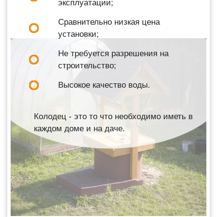
эксплуатации;
Сравнительно низкая цена
установки;
Не требуется разрешения на
строительство;
Высокое качество воды.
Колодец - это то что необходимо иметь в
каждом доме и на даче.