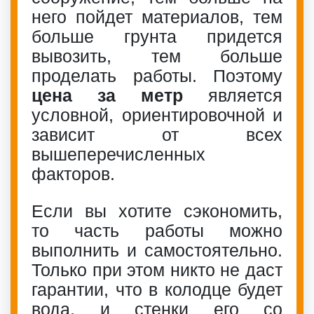
него пойдет материалов, тем
больше грунта придется
вывозить, тем больше
проделать работы. Поэтому
цена за метр
является
условной, ориентировочной и
зависит от всех
вышеперечисленных
факторов.
Если вы хотите сэкономить,
то часть работы можно
выполнить и самостоятельно.
Только при этом никто не даст
гарантии, что в колодце будет
вода, и стенки его со