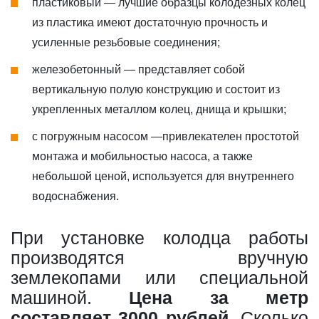
пластиковый — лучшие образцы колодезных колец
из пластика имеют достаточную прочность и
усиленные резьбовые соединения;
железобетонный — представляет собой
вертикальную полую конструкцию и состоит из
укрепленных металлом колец, днища и крышки;
с погружным насосом —привлекателен простотой
монтажа и мобильностью насоса, а также
небольшой ценой, используется для внутреннего
водоснабжения.
При установке колодца работы
производятся вручную
землекопами или специальной
машиной.
Цена за метр
составляет 3000 рублей
. Сколько