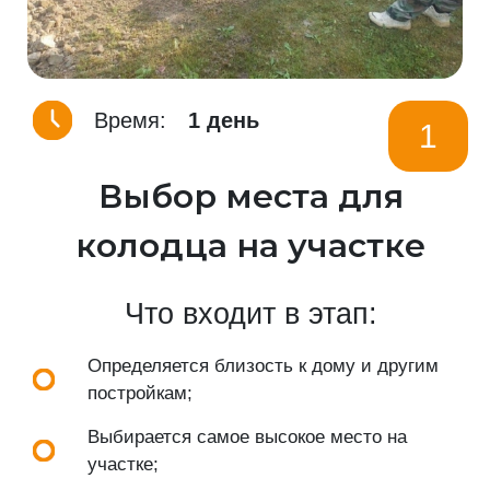
Время:
1 день
1
Выбор места для
колодца на участке
Что входит в этап:
Определяется близость к дому и другим
постройкам;
Выбирается самое высокое место на
участке;