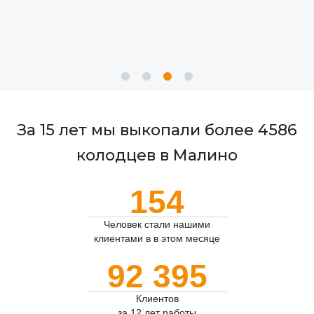
За 15 лет мы выкопали более 4586
колодцев в Малино
154
Человек стали нашими
клиентами в в этом месяце
92 395
Клиентов
за 12 лет работы