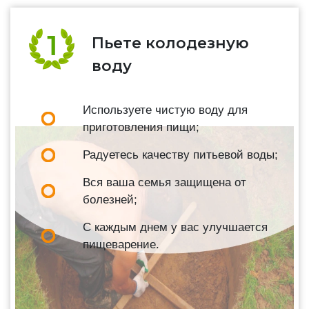
Пьете колодезную
воду
Используете чистую воду для
приготовления пищи;
Радуетесь качеству питьевой воды;
Вся ваша семья защищена от
болезней;
С каждым днем у вас улучшается
пищеварение.